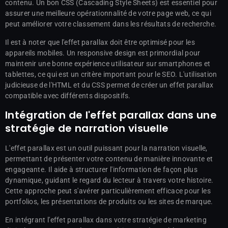
contenu. Un bon CSS (Cascading Style Sheets) est essentiel pour
assurer une meilleure opérationnalité de votre page web, ce qui
peut améliorer votre classement dans les résultats de recherche.
Il est à noter que l'effet parallax doit être optimisé pour les
appareils mobiles. Un responsive design est primordial pour
maintenir une bonne expérience utilisateur sur smartphones et
tablettes, ce qui est un critère important pour le SEO. L'utilisation
judicieuse de l'HTML et du CSS permet de créer un effet parallax
compatible avec différents dispositifs.
Intégration de l'effet parallax dans une
stratégie de narration visuelle
L'effet parallax est un outil puissant pour la narration visuelle,
permettant de présenter votre contenu de manière innovante et
engageante. Il aide à structurer l'information de façon plus
dynamique, guidant le regard du lecteur à travers votre histoire.
Cette approche peut s'avérer particulièrement efficace pour les
portfolios, les présentations de produits ou les sites de marque.
En intégrant l'effet parallax dans votre stratégie de marketing