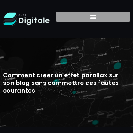
Comment creer un effet parallax sur
son blog sans commettre ces fautes
courantes