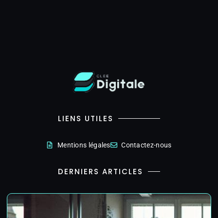
LIENS UTILES
Mentions légales
Contactez-nous
DERNIERS ARTICLES