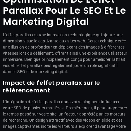
Parallax Pour Le SEO Et Le
Marketing Digital
L'effet parallax est une innovation technologique qui ajoute une
dimension visuelle captivante aux sites web. Cette technique crée
une illusion de profondeur en déplaçant des images à différentes
vitesses lors du défilement, offrant ainsi une expérience utilisateur
immersive. Bien que principalement conçu pour améliorer l'attrait
visuel, l'effet parallax peut également jouer un rôle significatif
dans le SEO et le marketing digital.
Impact de l'effet parallax sur le
référencement
L'intégration de l'effet parallax dans votre blog peut influencer
votre SEO de plusieurs manières. Premièrement, il peut augmenter
le temps passé sur votre site, un facteur apprécié par les moteurs
de recherche. Un design attractif avec des vidéos en slide et des
images captivantes incite les visiteurs à explorer davantage votre