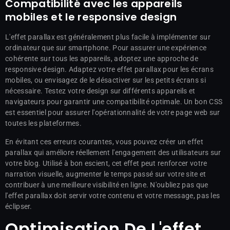
Compatibilité avec les appareils
mobiles et le responsive design
L'effet parallax est généralement plus facile à implémenter sur
ordinateur que sur smartphone. Pour assurer une expérience
cohérente sur tous les appareils, adoptez une approche de
responsive design. Adaptez votre effet parallax pour les écrans
mobiles, ou envisagez de le désactiver sur les petits écrans si
nécessaire. Testez votre design sur différents appareils et
navigateurs pour garantir une compatibilité optimale. Un bon CSS
est essentiel pour assurer l'opérationnalité de votre page web sur
toutes les plateformes.
En évitant ces erreurs courantes, vous pouvez créer un effet
parallax qui améliore réellement l'engagement des utilisateurs sur
votre blog. Utilisé à bon escient, cet effet peut renforcer votre
narration visuelle, augmenter le temps passé sur votre site et
contribuer à une meilleure visibilité en ligne. N'oubliez pas que
l'effet parallax doit servir votre contenu et votre message, pas les
éclipser.
Optimisation De L'effet