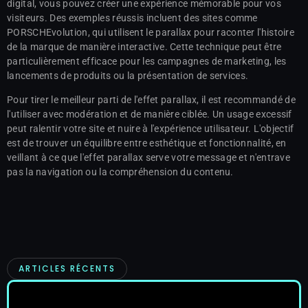
digital, vous pouvez créer une expérience mémorable pour vos
visiteurs. Des exemples réussis incluent des sites comme
PORSCHEvolution, qui utilisent le parallax pour raconter l'histoire
de la marque de manière interactive. Cette technique peut être
particulièrement efficace pour les campagnes de marketing, les
lancements de produits ou la présentation de services.
Pour tirer le meilleur parti de l'effet parallax, il est recommandé de
l'utiliser avec modération et de manière ciblée. Un usage excessif
peut ralentir votre site et nuire à l'expérience utilisateur. L'objectif
est de trouver un équilibre entre esthétique et fonctionnalité, en
veillant à ce que l'effet parallax serve votre message et n'entrave
pas la navigation ou la compréhension du contenu.
ARTICLES RÉCENTS