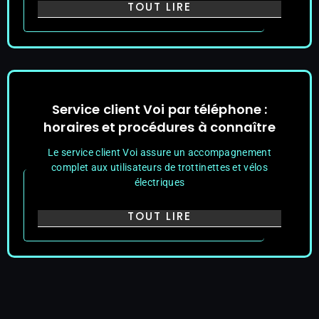
TOUT LIRE
Service client Voi par téléphone :
horaires et procédures à connaître
Le service client Voi assure un accompagnement
complet aux utilisateurs de trottinettes et vélos
électriques
TOUT LIRE