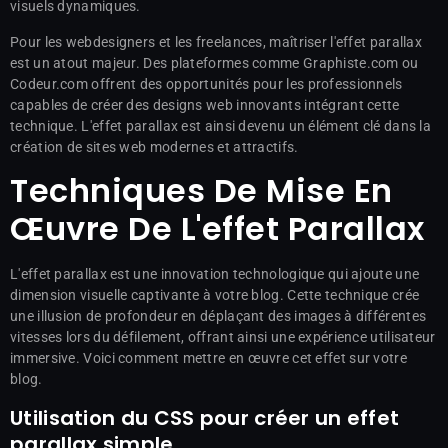
visuels dynamiques.
Pour les webdesigners et les freelances, maîtriser l'effet parallax
est un atout majeur. Des plateformes comme Graphiste.com ou
Codeur.com offrent des opportunités pour les professionnels
capables de créer des designs web innovants intégrant cette
technique. L'effet parallax est ainsi devenu un élément clé dans la
création de sites web modernes et attractifs.
Techniques De Mise En
Œuvre De L'effet Parallax
L'effet parallax est une innovation technologique qui ajoute une
dimension visuelle captivante à votre blog. Cette technique crée
une illusion de profondeur en déplaçant des images à différentes
vitesses lors du défilement, offrant ainsi une expérience utilisateur
immersive. Voici comment mettre en œuvre cet effet sur votre
blog.
Utilisation du CSS pour créer un effet
parallax simple