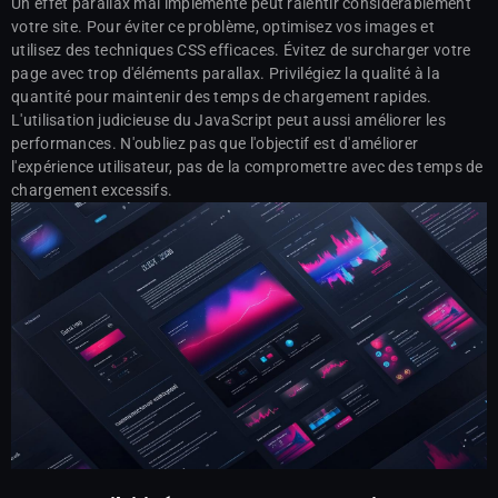
Un effet parallax mal implémenté peut ralentir considérablement
votre site. Pour éviter ce problème, optimisez vos images et
utilisez des techniques CSS efficaces. Évitez de surcharger votre
page avec trop d'éléments parallax. Privilégiez la qualité à la
quantité pour maintenir des temps de chargement rapides.
L'utilisation judicieuse du JavaScript peut aussi améliorer les
performances. N'oubliez pas que l'objectif est d'améliorer
l'expérience utilisateur, pas de la compromettre avec des temps de
chargement excessifs.