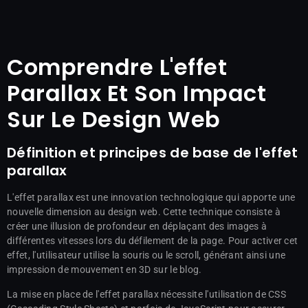
Comprendre L'effet
Parallax Et Son Impact
Sur Le Design Web
Définition et principes de base de l'effet
parallax
L'effet parallax est une innovation technologique qui apporte une
nouvelle dimension au design web. Cette technique consiste à
créer une illusion de profondeur en déplaçant des images à
différentes vitesses lors du défilement de la page. Pour activer cet
effet, l'utilisateur utilise la souris ou le scroll, générant ainsi une
impression de mouvement en 3D sur le blog.
La mise en place de l'effet parallax nécessite l'utilisation de CSS