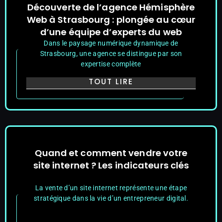
Découverte de l’agence Hémisphère
Web à Strasbourg : plongée au cœur
d’une équipe d’experts du web
Dans le paysage numérique dynamique de
Strasbourg, une agence se distingue par son
expertise complète
TOUT LIRE
Quand et comment vendre votre
site internet ? Les indicateurs clés
La vente d’un site internet représente une étape
stratégique dans la vie d’un entrepreneur digital.