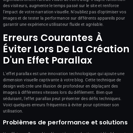
des visiteurs, augmente le temps passé sur le site et renforce
l'impact de votre narration visuelle. N'oubliez pas d'optimiser vos
images et de tester la performance sur différents appareils pour
garantir une expérience utilisateur fluide et agréable.
Erreurs Courantes À
Éviter Lors De La Création
D'un Effet Parallax
L'effet parallax est une innovation technologique qui ajoute une
dimension visuelle captivante à votre blog. Cette technique de
design web crée une illusion de profondeur en déplaçant des
images à différentes vitesses lors du défilement. Bien que
séduisant, l'effet parallax peut présenter des défis techniques.
Voici quelques erreurs fréquentes à éviter pour optimiser son
utilisation.
Problèmes de performance et solutions