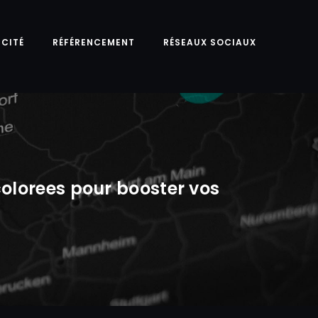
ICITÉ
RÉFÉRENCEMENT
RÉSEAUX SOCIAUX
olorees pour booster vos