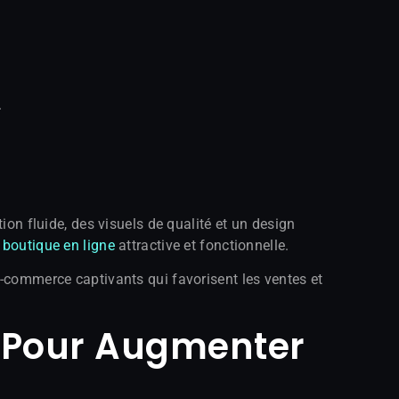
.
ion fluide, des visuels de qualité et un design
 boutique en ligne
attractive et fonctionnelle.
e-commerce captivants qui favorisent les ventes et
r Pour Augmenter