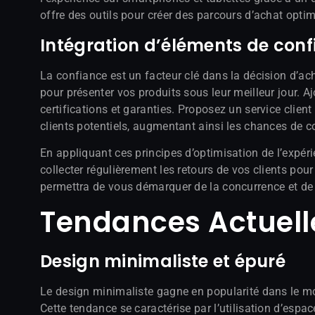
offre des outils pour créer des parcours d’achat opti
Intégration d’éléments de confi
La confiance est un facteur clé dans la décision d’ach
pour présenter vos produits sous leur meilleur jour. A
certifications et garanties. Proposez un service clien
clients potentiels, augmentant ainsi les chances de c
En appliquant ces principes d’optimisation de l’expér
collecter régulièrement les retours de vos clients pour
permettra de vous démarquer de la concurrence et de fi
Tendances Actuel
Design minimaliste et épuré
Le design minimaliste gagne en popularité dans le m
Cette tendance se caractérise par l’utilisation d’espac