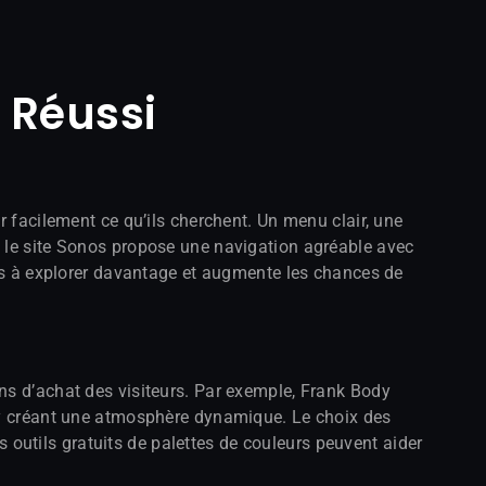
 Réussi
r facilement ce qu’ils cherchent. Un menu clair, une
, le site Sonos propose une navigation agréable avec
urs à explorer davantage et augmente les chances de
ns d’achat des visiteurs. Par exemple, Frank Body
shy créant une atmosphère dynamique. Le choix des
es outils gratuits de palettes de couleurs peuvent aider