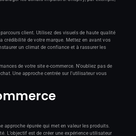
arcours client. Utilisez des visuels de haute qualité
la crédibilité de votre marque. Mettez en avant vos
instaurer un climat de confiance et à rassurer les
ormances de votre site e-commerce. N’oubliez pas de
achat. Une approche centrée sur l’utilisateur vous
Commerce
 approche épurée qui met en valeur les produits.
é. L’objectif est de créer une expérience utilisateur