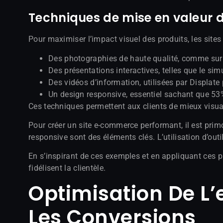
Techniques de mise en valeur d
Pour maximiser l’impact visuel des produits, les sites
Des photographies de haute qualité, comme sur R
Des présentations interactives, telles que le si
Des vidéos d’information, utilisées par Displate
Un design responsive, essentiel sachant que 53%
Ces techniques permettent aux clients de mieux visual
Pour créer un site e-commerce performant, il est primor
responsive sont des éléments clés. L’utilisation d’out
En s’inspirant de ces exemples et en appliquant ces p
fidélisent la clientèle.
Optimisation De L’
Les Conversions