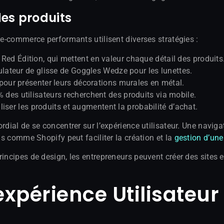
es produits
 e-commerce performants utilisent diverses stratégies :
ed Édition, qui mettent en valeur chaque détail des produits
mulateur de glisse de Goggles Wedze pour les lunettes.
 pour présenter leurs décorations murales en métal.
 des utilisateurs recherchent des produits via mobile.
iser les produits et augmentent la probabilité d’achat.
dial de se concentrer sur l’expérience utilisateur. Une navigat
ils comme Shopify peut faciliter la création et la
gestion d’une
rincipes de design, les entrepreneurs peuvent créer des sites 
expérience Utilisateu