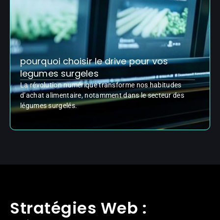
pourquoi choisir le drive pour vos
legumes surgeles
La révolution numérique transforme nos habitudes
d’achat alimentaire, notamment dans le secteur des
légumes surgelés.
Stratégies Web :