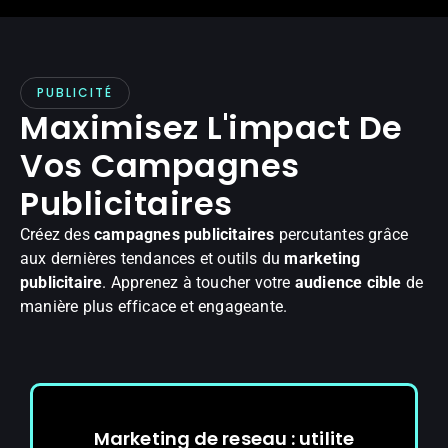
PUBLICITÉ
Maximisez L'impact De
Vos Campagnes
Publicitaires
Créez des
campagnes publicitaires
percutantes grâce
aux dernières tendances et outils du
marketing
publicitaire
. Apprenez à toucher votre
audience cible
de
manière plus efficace et engageante.
Marketing de reseau : utilite