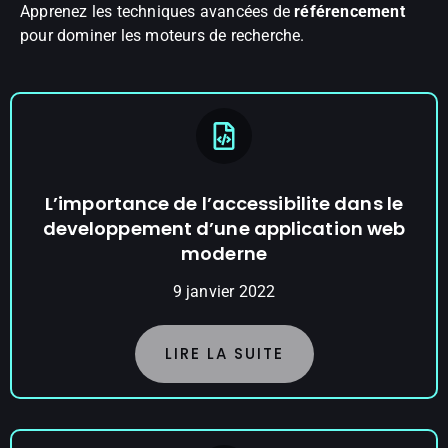
Apprenez les techniques avancées de
référencement
pour dominer les moteurs de recherche.
L’importance de l’accessibilite dans le
developpement d’une application web
moderne
9 janvier 2022
LIRE LA SUITE