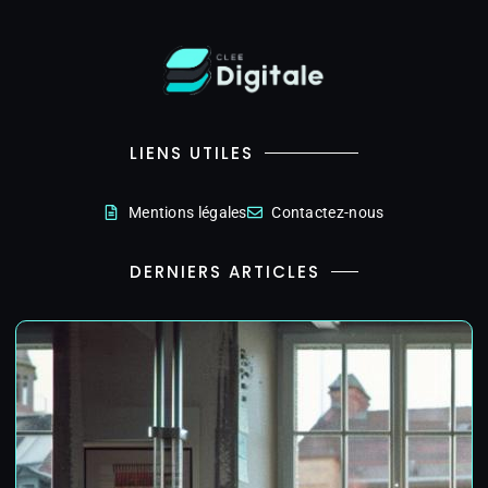
LIENS UTILES
Mentions légales
Contactez-nous
DERNIERS ARTICLES