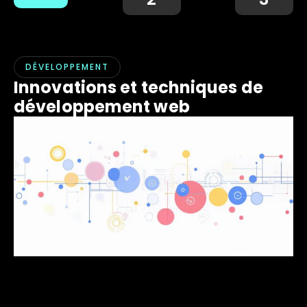
DÉVELOPPEMENT
Innovations et techniques de
développement web