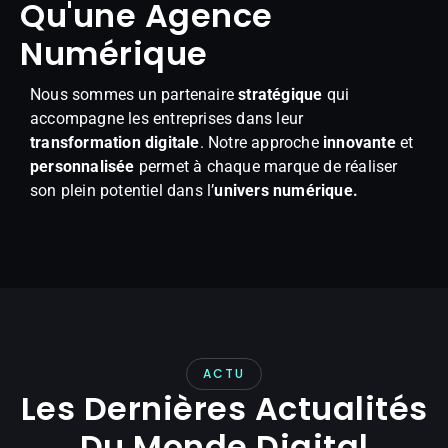
Qu'une Agence
Numérique
Nous sommes un partenaire
stratégique
qui
accompagne les entreprises dans leur
transformation digitale
. Notre approche
innovante
et
personnalisée
permet à chaque marque de réaliser
son plein potentiel dans l’
univers numérique.
ACTU
Les Dernières Actualités
Du Monde Digital