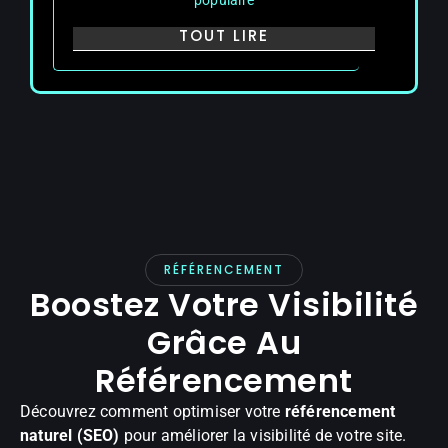
populaire
TOUT LIRE
RÉFÉRENCEMENT
Boostez Votre Visibilité
Grâce Au
Référencement
Découvrez comment optimiser votre
référencement
naturel (SEO)
pour améliorer la visibilité de votre site.