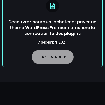
Decouvrez pourquoi acheter et payer un
theme WordPress Premium ameliore la
compatibilite des plugins
7 décembre 2021
LIRE LA SUITE