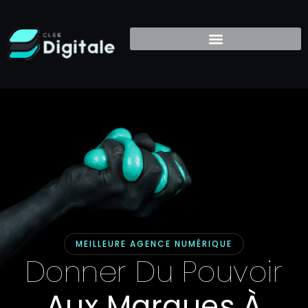
MEILLEURE AGENCE NUMÉRIQUE
Donner Du Pouvoir
Aux Marques À