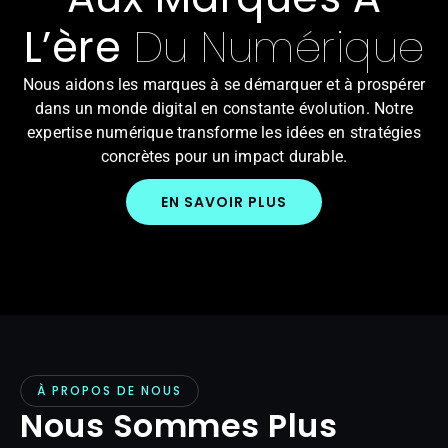
L’ère
Du Numérique
Nous aidons les marques à se démarquer et à prospérer
dans un monde digital en constante évolution. Notre
expertise numérique transforme les idées en stratégies
concrètes pour un impact durable.
EN SAVOIR PLUS
À PROPOS DE NOUS
Nous Sommes Plus