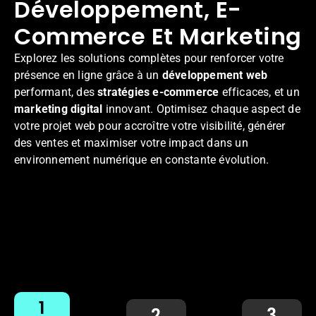
Développement, E-
Commerce Et Marketing
Explorez les solutions complètes pour renforcer votre
présence en ligne grâce à un
développement web
performant, des
stratégies e-commerce
efficaces, et un
marketing digital
innovant. Optimisez chaque aspect de
votre projet web pour accroître votre visibilité, générer
des ventes et maximiser votre impact dans un
environnement numérique en constante évolution.
1
2
3