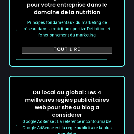
pour votre entreprise dans le
domaine de la nutrition
Principes fondamentaux du marketing de
réseau dans la nutrition sportive Définition et
fonctionnement du marketing
TOUT LIRE
Du local au global : Les 4
meilleures regies publicitaires
web pour site ou blog a
considerer
Google AdSense : La référence incontournable
Google AdSense est la régie publicitaire la plus